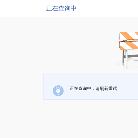
正在查询中
正在查询中，请刷新重试