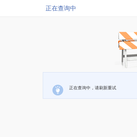
正在查询中
正在查询中，请刷新重试