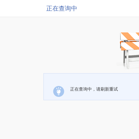
正在查询中
正在查询中，请刷新重试