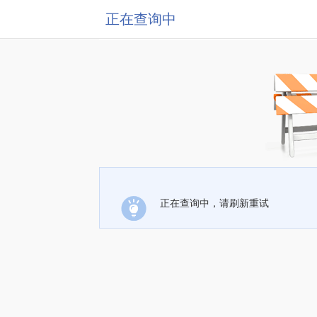
正在查询中
正在查询中，请刷新重试